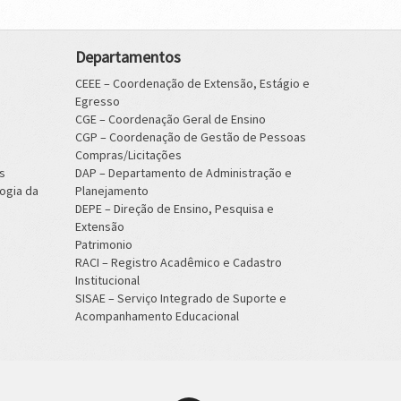
Departamentos
CEEE – Coordenação de Extensão, Estágio e
Egresso
CGE – Coordenação Geral de Ensino
CGP – Coordenação de Gestão de Pessoas
Compras/Licitações
s
DAP – Departamento de Administração e
ogia da
Planejamento
DEPE – Direção de Ensino, Pesquisa e
Extensão
Patrimonio
RACI – Registro Acadêmico e Cadastro
Institucional
SISAE – Serviço Integrado de Suporte e
Acompanhamento Educacional